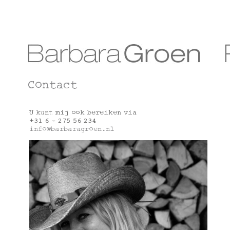
Contact
U kunt mij ook bereiken via
+31 6 – 275 56 234
info@barbaragroen.nl